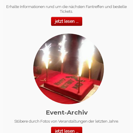
Erhalte Informationen rund um die nächsten Fantreffen und bestelle
Tickets.
jetzt lesen ...
Event-Archiv
Stöbere durch Fotos von Veranstaltungen der letzten Jahre.
jetzt lesen ...