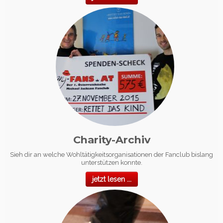
Charity-Archiv
Sieh dir an welche Wohltätigkeitsorganisationen der Fanclub bislang
unterstützen konnte.
jetzt lesen ...