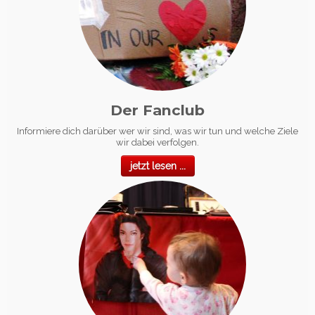
Der Fanclub
Informiere dich darüber wer wir sind, was wir tun und welche Ziele
wir dabei verfolgen.
jetzt lesen ...