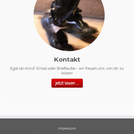
Kontakt
Egal ob Anruf, Email oder Brieftaube - wir freuen uns, von dir zu
hören!
jetzt lesen ...
Impressum