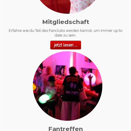
Mitgliedschaft
Erfahre wie du Teil des Fanclubs werden kannst, um immer up to
date zu sein.
jetzt lesen ...
Fantreffen